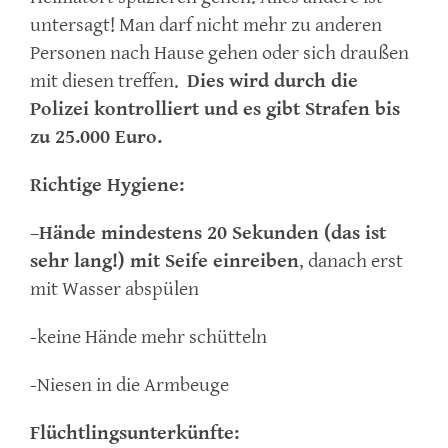
untersagt! Man darf nicht mehr zu anderen
Personen nach Hause gehen oder sich draußen
mit diesen treffen.
Dies wird durch die
Polizei kontrolliert und es gibt Strafen bis
zu 25.000 Euro.
Richtige Hygiene:
–
Hände mindestens 20 Sekunden (das ist
sehr lang!) mit Seife einreiben
, danach erst
mit Wasser abspülen
-keine Hände mehr schütteln
-Niesen in die Armbeuge
Flüchtlingsunterkünfte: