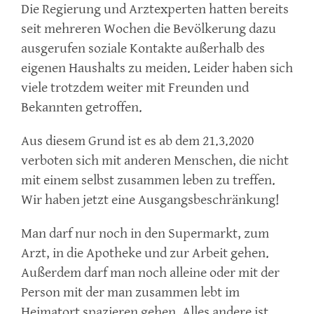
Die Regierung und Arztexperten hatten bereits
seit mehreren Wochen die Bevölkerung dazu
ausgerufen soziale Kontakte außerhalb des
eigenen Haushalts zu meiden. Leider haben sich
viele trotzdem weiter mit Freunden und
Bekannten getroffen.
Aus diesem Grund ist es ab dem 21.3.2020
verboten sich mit anderen Menschen, die nicht
mit einem selbst zusammen leben zu treffen.
Wir haben jetzt eine Ausgangsbeschränkung!
Man darf nur noch in den Supermarkt, zum
Arzt, in die Apotheke und zur Arbeit gehen.
Außerdem darf man noch alleine oder mit der
Person mit der man zusammen lebt im
Heimatort spazieren gehen. Alles andere ist