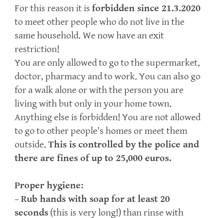
For this reason it is
forbidden since 21.3.2020
to meet other people who do not live in the
same household. We now have an exit
restriction!
You are only allowed to go to the supermarket,
doctor, pharmacy and to work. You can also go
for a walk alone or with the person you are
living with but only in your home town.
Anything else is forbidden! You are not allowed
to go to other people’s homes or meet them
outside.
This is controlled by the police and
there are fines of up to 25,000 euros.
Proper hygiene:
–
Rub hands with soap for at least 20
seconds
(this is very long!) than rinse with