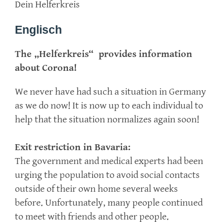
Dein Helferkreis
Englisch
The „Helferkreis“ provides information
about Corona!
We never have had such a situation in Germany
as we do now! It is now up to each individual to
help that the situation normalizes again soon!
Exit restriction in Bavaria:
The government and medical experts had been
urging the population to avoid social contacts
outside of their own home several weeks
before. Unfortunately, many people continued
to meet with friends and other people.