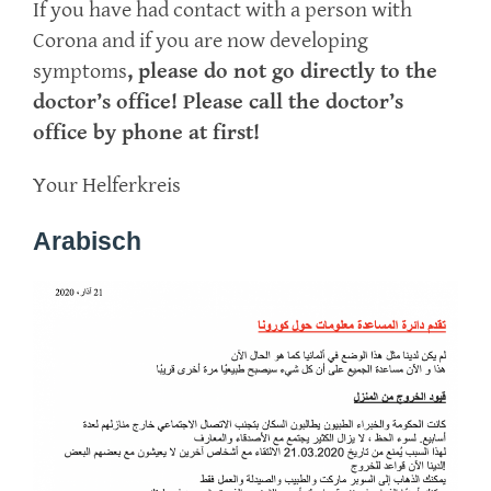
If you have had contact with a person with
Corona and if you are now developing
symptoms
, please
do not
go directly to the
doctor’s office! Please call the doctor’s
office by phone at first!
Your Helferkreis
Arabisch