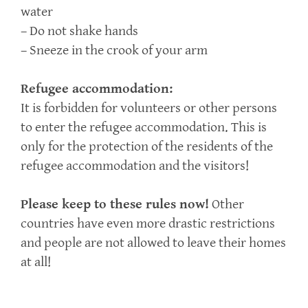
water
– Do not shake hands
– Sneeze in the crook of your arm
Refugee accommodation:
It is forbidden for volunteers or other persons
to enter the refugee accommodation. This is
only for the protection of the residents of the
refugee accommodation and the visitors!
Please keep to these rules now!
Other
countries have even more drastic restrictions
and people are not allowed to leave their homes
at all!