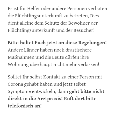
Es ist für Helfer oder andere Personen verboten
die Flüchtlingsunterkunft zu betreten. Dies
dient alleine dem Schutz der Bewohner der
Flüchtlingsunterkunft und der Besucher!
Bitte haltet Euch jetzt an diese Regelungen!
Andere Länder haben noch drastischere
Maßnahmen und die Leute dürfen ihre
Wohnung überhaupt nicht mehr verlassen!
Solltet Ihr selbst Kontakt zu einer Person mit
Corona gehabt haben und jetzt selbst
Symptome entwickeln, dann
geht bitte
nicht
direkt in die Arztpraxis! Ruft dort bitte
telefonisch an!