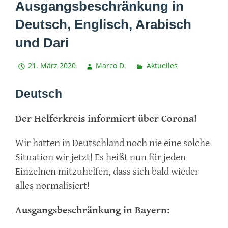
Ausgangsbeschränkung in
Deutsch, Englisch, Arabisch
und Dari
21. März 2020
Marco D.
Aktuelles
Deutsch
Der Helferkreis informiert über Corona!
Wir hatten in Deutschland noch nie eine solche
Situation wir jetzt! Es heißt nun für jeden
Einzelnen mitzuhelfen, dass sich bald wieder
alles normalisiert!
Ausgangsbeschränkung in Bayern: