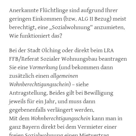
Anerkannte Flüchtlinge sind aufgrund Ihrer
geringen Einkommen (bzw. ALG II Bezug) meist
berechtigt, eine „Sozialwohnung“ anzumieten.
Wie funktioniert das?
Bei der Stadt Olching oder direkt beim LRA
FFB/Referat Sozialer Wohnungsbau beantragen
Sie eine
Vormerkung
(und bekommen dann
zusätzlich einen
allgemeinen
Wohnberechtigungsschein
) – siehe
Antragstellung. Beides gilt bei Bewilligung
jeweils für ein Jahr, und muss dann
gegebenenfalls verlängert werden.
Mit dem
Wohnberechtigungsschein
kann man in
ganz Bayern direkt bei dem Vermieter einer
freien Sozialwohnung einen Mietvertrag