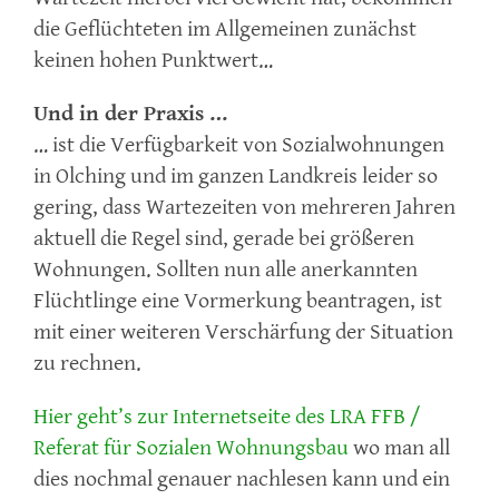
die Geflüchteten im Allgemeinen zunächst
keinen hohen Punktwert…
Und in der Praxis …
… ist die Verfügbarkeit von Sozialwohnungen
in Olching und im ganzen Landkreis leider so
gering, dass Wartezeiten von mehreren Jahren
aktuell die Regel sind, gerade bei größeren
Wohnungen. Sollten nun alle anerkannten
Flüchtlinge eine Vormerkung beantragen, ist
mit einer weiteren Verschärfung der Situation
zu rechnen.
Hier geht’s zur Internetseite des LRA FFB /
Referat für Sozialen Wohnungsbau
wo man all
dies nochmal genauer nachlesen kann und ein