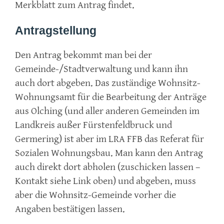
Merkblatt zum Antrag findet.
Antragstellung
Den Antrag bekommt man bei der
Gemeinde-/Stadtverwaltung und kann ihn
auch dort abgeben. Das zuständige Wohnsitz-
Wohnungsamt für die Bearbeitung der Anträge
aus Olching (und aller anderen Gemeinden im
Landkreis außer Fürstenfeldbruck und
Germering) ist aber im LRA FFB das Referat für
Sozialen Wohnungsbau. Man kann den Antrag
auch direkt dort abholen (zuschicken lassen –
Kontakt siehe Link oben) und abgeben, muss
aber die Wohnsitz-Gemeinde vorher die
Angaben bestätigen lassen.