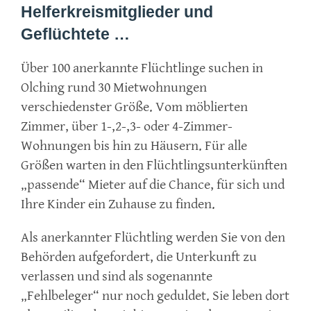
Helferkreismitglieder und
Geflüchtete …
Über 100 anerkannte Flüchtlinge suchen in
Olching rund 30 Mietwohnungen
verschiedenster Größe. Vom möblierten
Zimmer, über 1-,2-,3- oder 4-Zimmer-
Wohnungen bis hin zu Häusern. Für alle
Größen warten in den Flüchtlingsunterkünften
„passende“ Mieter auf die Chance, für sich und
Ihre Kinder ein Zuhause zu finden.
Als anerkannter Flüchtling werden Sie von den
Behörden aufgefordert, die Unterkunft zu
verlassen und sind als sogenannte
„Fehlbeleger“ nur noch geduldet. Sie leben dort