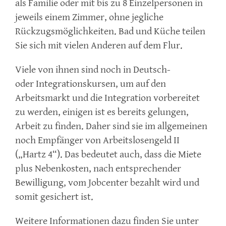
als Familie oder mit bis zu 8 Einzelpersonen in
jeweils einem Zimmer, ohne jegliche
Rückzugsmöglichkeiten. Bad und Küche teilen
Sie sich mit vielen Anderen auf dem Flur.
Viele von ihnen sind noch in Deutsch-
oder Integrationskursen, um auf den
Arbeitsmarkt und die Integration vorbereitet
zu werden, einigen ist es bereits gelungen,
Arbeit zu finden. Daher sind sie im allgemeinen
noch Empfänger von Arbeitslosengeld II
(„Hartz 4“). Das bedeutet auch, dass die Miete
plus Nebenkosten, nach entsprechender
Bewilligung, vom Jobcenter bezahlt wird und
somit gesichert ist.
Weitere Informationen dazu finden Sie unter