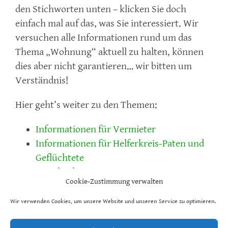
den Stichworten unten – klicken Sie doch
einfach mal auf das, was Sie interessiert. Wir
versuchen alle Informationen rund um das
Thema „Wohnung“ aktuell zu halten, können
dies aber nicht garantieren… wir bitten um
Verständnis!
Hier geht’s weiter zu den Themen:
Informationen für Vermieter
Informationen für Helferkreis-Paten und
Geflüchtete
Sozialwohnung
Cookie-Zustimmung verwalten
Umzug – Formularsatz Jobcenter
Wir verwenden Cookies, um unsere Website und unseren Service zu optimieren.