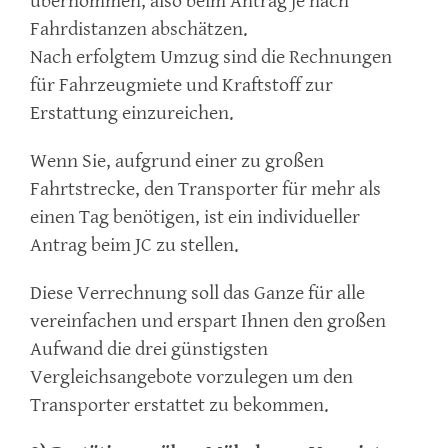
übernommen, also beim Antrag je nach
Fahrdistanzen abschätzen.
Nach erfolgtem Umzug sind die Rechnungen
für Fahrzeugmiete und Kraftstoff zur
Erstattung einzureichen.
Wenn Sie, aufgrund einer zu großen
Fahrtstrecke, den Transporter für mehr als
einen Tag benötigen, ist ein individueller
Antrag beim JC zu stellen.
Diese Verrechnung soll das Ganze für alle
vereinfachen und erspart Ihnen den großen
Aufwand die drei günstigsten
Vergleichsangebote vorzulegen um den
Transporter erstattet zu bekommen.