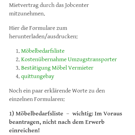
Mietvertrag durch das Jobcenter
mitzunehmen.
Hier die Formulare zum
herunterladen/ausdrucken:
Möbelbedarfsliste
Kostenübernahme Umzugstransporter
Bestätigung Möbel Vermieter
quittungebay
Noch ein paar erklärende Worte zu den
einzelnen Formularen:
1) Möbelbedarfsliste – wichtig: Im Voraus
beantragen, nicht nach dem Erwerb
einreichen!