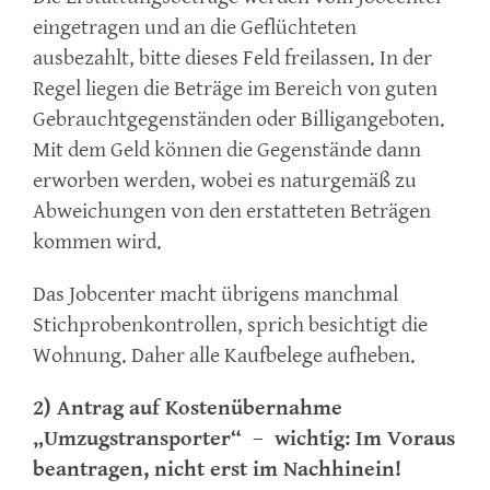
eingetragen und an die Geflüchteten
ausbezahlt, bitte dieses Feld freilassen. In der
Regel liegen die Beträge im Bereich von guten
Gebrauchtgegenständen oder Billigangeboten.
Mit dem Geld können die Gegenstände dann
erworben werden, wobei es naturgemäß zu
Abweichungen von den erstatteten Beträgen
kommen wird.
Das Jobcenter macht übrigens manchmal
Stichprobenkontrollen, sprich besichtigt die
Wohnung. Daher alle Kaufbelege aufheben.
2) Antrag auf Kostenübernahme
„Umzugstransporter“ – wichtig: Im Voraus
beantragen, nicht erst im Nachhinein!