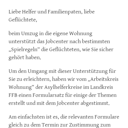
Liebe Helfer und Familienpaten, liebe
Geflüchtete,
beim Umzug in die eigene Wohnung
unterstützt das Jobcenter nach bestimmten
„Spielregeln“ die Geflüchteten, wie Sie sicher
gehört haben.
Um den Umgang mit dieser Unterstützung für
Sie zu erleichtern, haben wir vom „Arbeitskreis
Wohnung“ der Asylhelferkreise im Landkreis
FFB einen Formularsatz für einige der Themen
erstellt und mit dem Jobcenter abgestimmt.
Am einfachsten ist es, die relevanten Formulare
gleich zu dem Termin zur Zustimmung zum