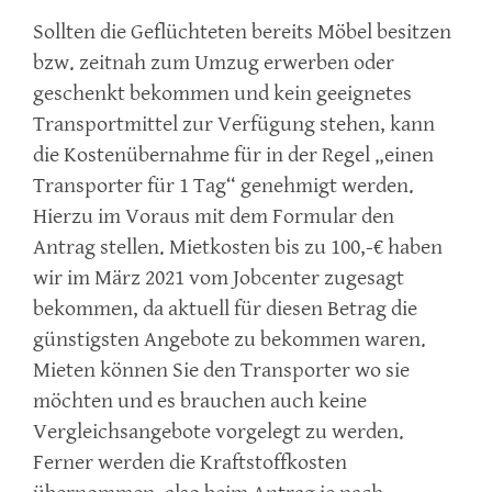
Sollten die Geflüchteten bereits Möbel besitzen
bzw. zeitnah zum Umzug erwerben oder
geschenkt bekommen und kein geeignetes
Transportmittel zur Verfügung stehen, kann
die Kostenübernahme für in der Regel „einen
Transporter für 1 Tag“ genehmigt werden.
Hierzu im Voraus mit dem Formular den
Antrag stellen. Mietkosten bis zu 100,-€ haben
wir im März 2021 vom Jobcenter zugesagt
bekommen, da aktuell für diesen Betrag die
günstigsten Angebote zu bekommen waren.
Mieten können Sie den Transporter wo sie
möchten und es brauchen auch keine
Vergleichsangebote vorgelegt zu werden.
Ferner werden die Kraftstoffkosten