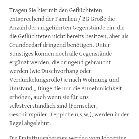
Tragen Sie hier mit den Geflüchteten
entsprechend der Familien / BG Größe die
Anzahl der aufgeführten Gegenstände ein, die
die Geflüchteten nicht bereits besitzen, aber als
Grundbedarf dringend benötigen. Unter
Sonstiges können noch alle Gegenstände
ergänzt werden, die dringend gebraucht
werden (wie Duschvorhang oder
Verdunkelungsrollo) je nach Wohnung und
Umstand… Dinge die nur die Annehmlichkeit
erhöhen, auch wenn sie für uns
selbstverständlich sind (Fernseher,
Geschirrspüler, Teppiche u.s.w.), werden in der
Regel abgelehnt.
Die Erstattungsbeträge werden vom Jobcenter